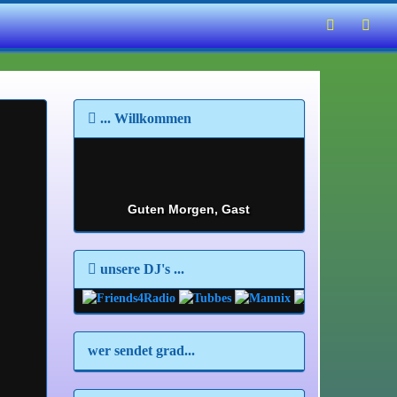
... Willkommen
Guten Morgen, Gast
unsere DJ's ...
wer sendet grad...