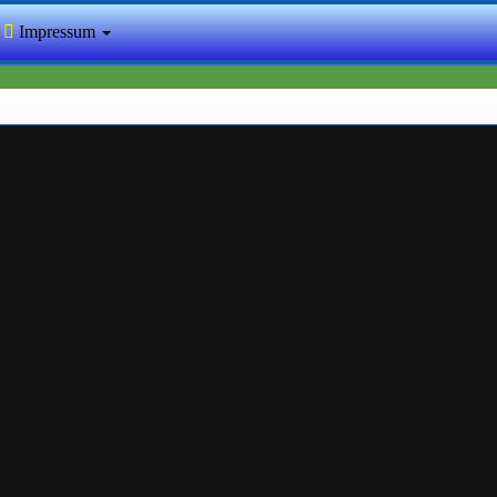
Impressum