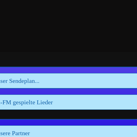
ser Sendeplan...
-FM gespielte Lieder
sere Partner